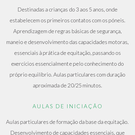
Destinadas a crianças do 3 aos 5 anos, onde
estabelecem os primeiros contatos com os póneis.
Aprendizagem de regras básicas de segurança,
maneio e desenvolvimento das capacidades motoras,
essenciais à prática de equitação, passando os
exercícios essencialmente pelo conhecimento do
próprio equilíbrio. Aulas particulares com duração
aproximada de 20/25 minutos.
AULAS DE INICIAÇÃO
Aulas particulares de formação da base da equitação.
Desenvolvimento de capacidades essenciais, que