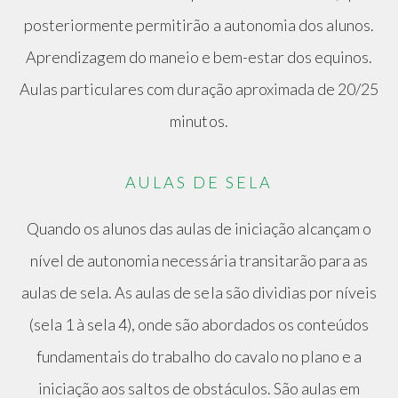
posteriormente permitirão a autonomia dos alunos.
Aprendizagem do maneio e bem-estar dos equinos.
Aulas particulares com duração aproximada de 20/25
minutos.
AULAS DE SELA
Quando os alunos das aulas de iniciação alcançam o
nível de autonomia necessária transitarão para as
aulas de sela. As aulas de sela são dividias por níveis
(sela 1 à sela 4), onde são abordados os conteúdos
fundamentais do trabalho do cavalo no plano e a
iniciação aos saltos de obstáculos. São aulas em