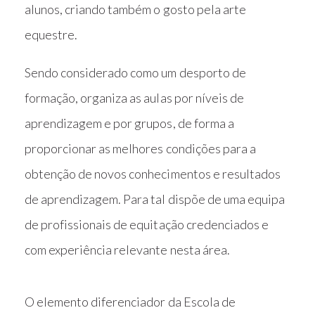
alunos, criando também o gosto pela arte
equestre.
Sendo considerado como um desporto de
formação, organiza as aulas por níveis de
aprendizagem e por grupos, de forma a
proporcionar as melhores condições para a
obtenção de novos conhecimentos e resultados
de aprendizagem. Para tal dispõe de uma equipa
de profissionais de equitação credenciados e
com experiência relevante nesta área.
O elemento diferenciador da Escola de