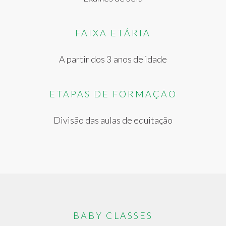
FAIXA ETÁRIA
A partir dos 3 anos de idade
ETAPAS DE FORMAÇÃO
Divisão das aulas de equitação
BABY CLASSES