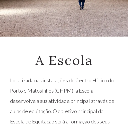
A Escola
Localizada nas instalações do Centro Hípico do
Porto e Matosinhos (CHPM), a Escola
desenvolve a sua atividade principal através de
aulas de equitação. O objetivo principal da
Escola de Equitação será a formação dos seus