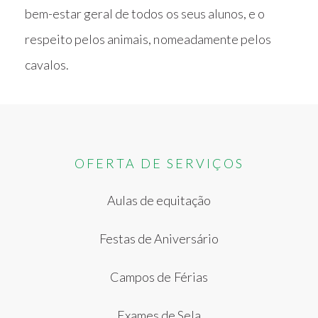
bem-estar geral de todos os seus alunos, e o
respeito pelos animais, nomeadamente pelos
cavalos.
OFERTA DE SERVIÇOS
Aulas de equitação
Festas de Aniversário
Campos de Férias
Exames de Sela