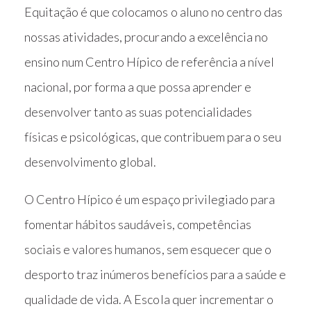
Equitação é que colocamos o aluno no centro das
nossas atividades, procurando a excelência no
ensino num Centro Hípico de referência a nível
nacional, por forma a que possa aprender e
desenvolver tanto as suas potencialidades
físicas e psicológicas, que contribuem para o seu
desenvolvimento global.
O Centro Hípico é um espaço privilegiado para
fomentar hábitos saudáveis, competências
sociais e valores humanos, sem esquecer que o
desporto traz inúmeros benefícios para a saúde e
qualidade de vida. A Escola quer incrementar o