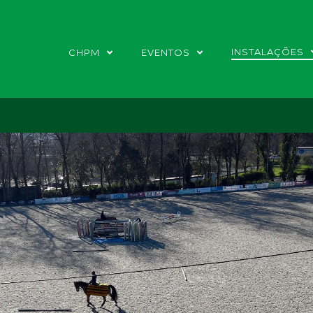
INSTALAÇÕES
CHPM
EVENTOS