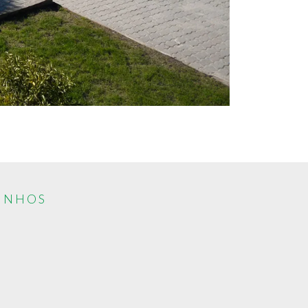
INHOS