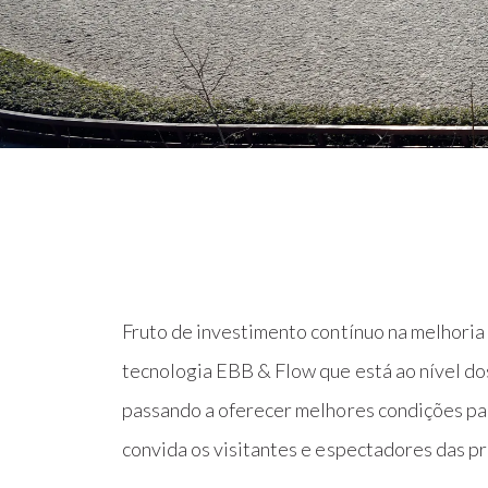
Fruto de investimento contínuo na melhoria 
tecnologia EBB & Flow que está ao nível d
passando a oferecer melhores condições para
convida os visitantes e espectadores das p