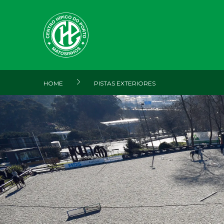
HOME
PISTAS EXTERIORES