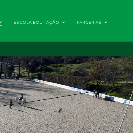
ESCOLA EQUITAÇÃO
PARCERIAS