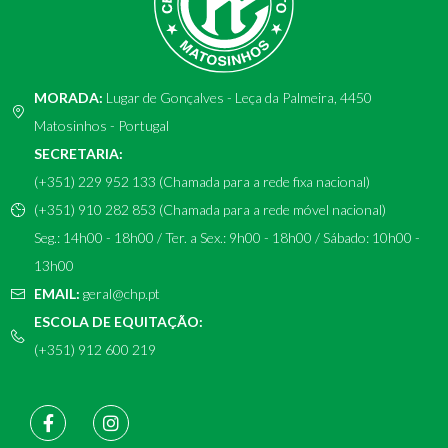
MORADA:
Lugar de Gonçalves - Leça da Palmeira, 4450
Matosinhos - Portugal
SECRETARIA:
(+351) 229 952 133 (Chamada para a rede fixa nacional)
(+351) 910 282 853 (Chamada para a rede móvel nacional)
Seg.: 14h00 - 18h00 / Ter. a Sex.: 9h00 - 18h00 / Sábado: 10h00 -
13h00
EMAIL:
geral@chp.pt
ESCOLA DE EQUITAÇÃO:
(+351) 912 600 219