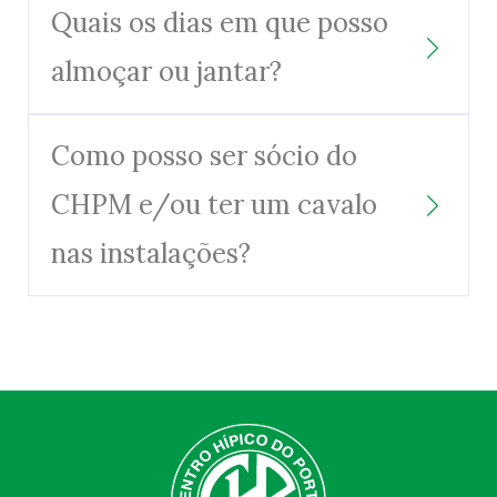
Quais os dias em que posso
almoçar ou jantar?
Como posso ser sócio do
CHPM e/ou ter um cavalo
nas instalações?