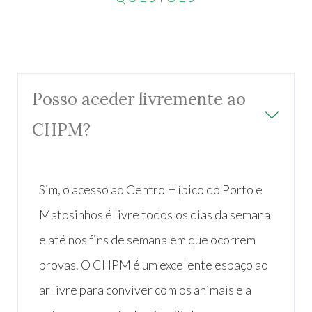
Posso aceder livremente ao
CHPM?
Sim, o acesso ao Centro Hípico do Porto e
Matosinhos é livre todos os dias da semana
e até nos fins de semana em que ocorrem
provas. O CHPM é um excelente espaço ao
ar livre para conviver com os animais e a