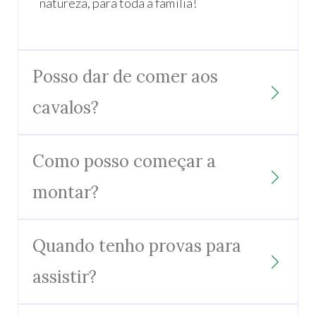
natureza, para toda a família!
Posso dar de comer aos
cavalos?
Como posso começar a
montar?
Quando tenho provas para
assistir?