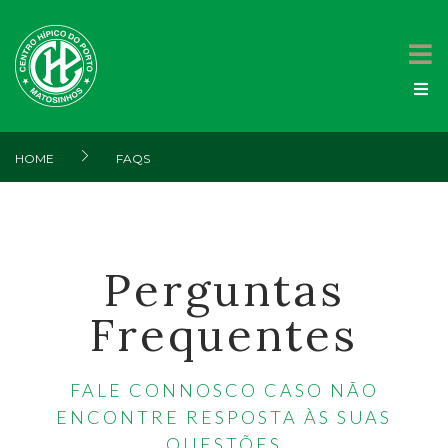
HOME
FAQS
Perguntas
Frequentes
FALE CONNOSCO CASO NÃO
ENCONTRE RESPOSTA ÀS SUAS
QUESTÕES