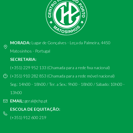
MORADA:
Lugar de Gonçalves - Leça da Palmeira, 4450
Matosinhos - Portugal
SECRETARIA:
(+351) 229 952 133 (Chamada para a rede fixa nacional)
(+351) 910 282 853 (Chamada para a rede móvel nacional)
Seg.: 14h00 - 18h00 / Ter. a Sex.: 9h00 - 18h00 / Sábado: 10h00 -
13h00
EMAIL:
geral@chp.pt
ESCOLA DE EQUITAÇÃO:
(+351) 912 600 219