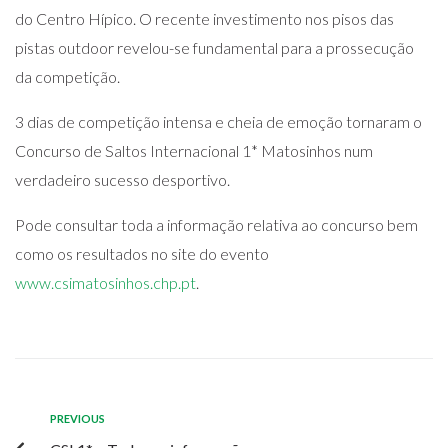
do Centro Hípico. O recente investimento nos pisos das
pistas outdoor revelou-se fundamental para a prossecução
da competição.
3 dias de competição intensa e cheia de emoção tornaram o
Concurso de Saltos Internacional 1* Matosinhos num
verdadeiro sucesso desportivo.
Pode consultar toda a informação relativa ao concurso bem
como os resultados no site do evento
www.csimatosinhos.chp.pt
.
PREVIOUS