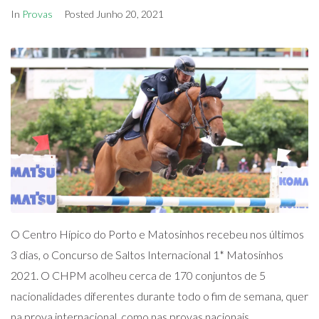
In
Provas
Posted
Junho 20, 2021
O Centro Hípico do Porto e Matosinhos recebeu nos últimos
3 dias, o Concurso de Saltos Internacional 1* Matosinhos
2021. O CHPM acolheu cerca de 170 conjuntos de 5
nacionalidades diferentes durante todo o fim de semana, quer
na prova internacional, como nas provas nacionais.