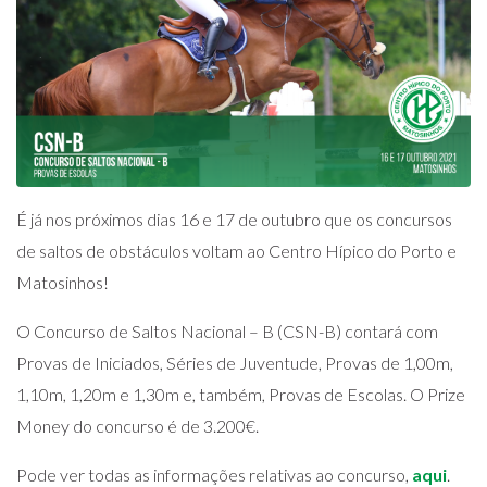
É já nos próximos dias 16 e 17 de outubro que os concursos
de saltos de obstáculos voltam ao Centro Hípico do Porto e
Matosinhos!
O Concurso de Saltos Nacional – B (CSN-B) contará com
Provas de Iniciados, Séries de Juventude, Provas de 1,00m,
1,10m, 1,20m e 1,30m e, também, Provas de Escolas. O Prize
Money do concurso é de 3.200€.
Pode ver todas as informações relativas ao concurso,
aqui
.