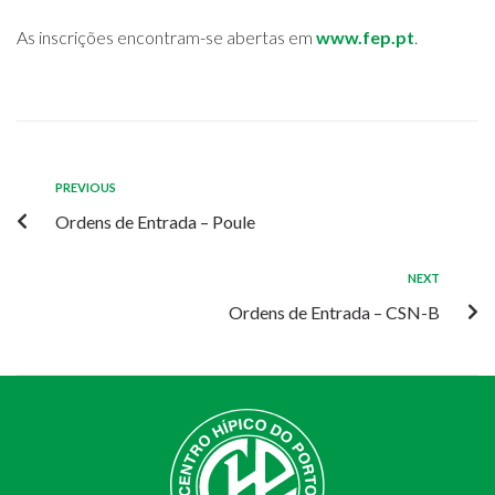
As inscrições encontram-se abertas em
www.fep.pt
.
PREVIOUS
Ordens de Entrada – Poule
NEXT
Ordens de Entrada – CSN-B