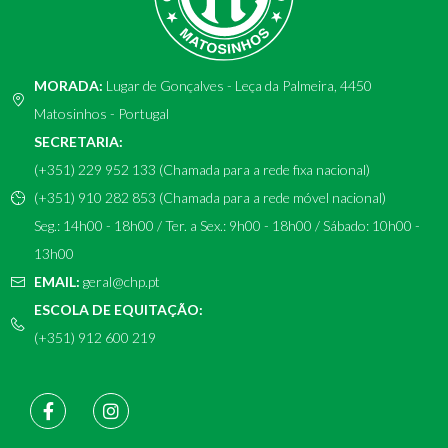
MORADA:
Lugar de Gonçalves - Leça da Palmeira, 4450
Matosinhos - Portugal
SECRETARIA:
(+351) 229 952 133 (Chamada para a rede fixa nacional)
(+351) 910 282 853 (Chamada para a rede móvel nacional)
Seg.: 14h00 - 18h00 / Ter. a Sex.: 9h00 - 18h00 / Sábado: 10h00 -
13h00
EMAIL:
geral@chp.pt
ESCOLA DE EQUITAÇÃO:
(+351) 912 600 219