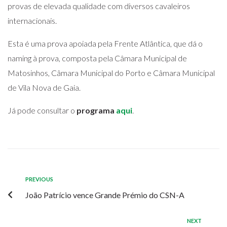
provas de elevada qualidade com diversos cavaleiros
internacionais.
Esta é uma prova apoiada pela Frente Atlântica, que dá o
naming à prova, composta pela Câmara Municipal de
Matosinhos, Câmara Municipal do Porto e Câmara Municipal
de Vila Nova de Gaia.
Já pode consultar o
programa
aqui
.
PREVIOUS
João Patrício vence Grande Prémio do CSN-A
NEXT