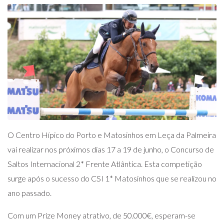
O Centro Hípico do Porto e Matosinhos em Leça da Palmeira
vai realizar nos próximos dias 17 a 19 de junho, o Concurso de
Saltos Internacional 2* Frente Atlântica. Esta competição
surge após o sucesso do CSI 1* Matosinhos que se realizou no
ano passado.
Com um Prize Money atrativo, de 50.000€, esperam-se