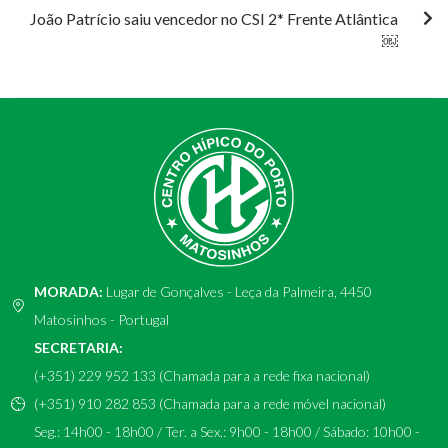
João Patrício saiu vencedor no CSI 2* Frente Atlântica
￼
MORADA:
Lugar de Gonçalves - Leça da Palmeira, 4450
Matosinhos - Portugal
SECRETARIA:
(+351) 229 952 133 (Chamada para a rede fixa nacional)
(+351) 910 282 853 (Chamada para a rede móvel nacional)
Seg.: 14h00 - 18h00 / Ter. a Sex.: 9h00 - 18h00 / Sábado: 10h00 -