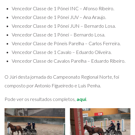
Vencedor Classe de 1 Pónei INC – Afonso Ribeiro.
Vencedor Classe de 1 Pónei JUV – Ana Araujo.
Vencedor Classe de 1 Pónei JUN – Bernardo Losa.
Vencedor Classe de 1 Pónei – Bernardo Losa.
Vencedor Classe de Póneis Parelha – Carlos Ferreira.
Vencedor Classe de 1 Cavalo – Eduardo Oliveira.
Vencedor Classe de Cavalos Parelha – Eduardo Ribeiro.
O Júri desta jornada do Campeonato Regional Norte, foi
composto por Antonio Figueiredo e Luís Penha.
Pode ver os resultados completos,
aqui
.