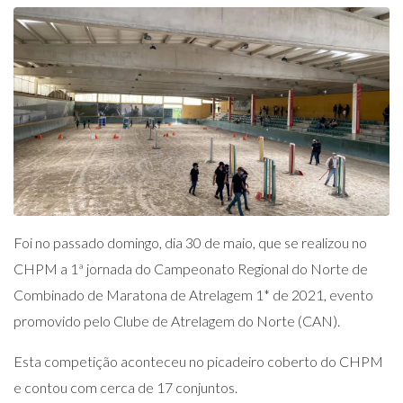
Foi no passado domingo, dia 30 de maio, que se realizou no
CHPM a 1ª jornada do Campeonato Regional do Norte de
Combinado de Maratona de Atrelagem 1* de 2021, evento
promovido pelo Clube de Atrelagem do Norte (CAN).
Esta competição aconteceu no picadeiro coberto do CHPM
e contou com cerca de 17 conjuntos.