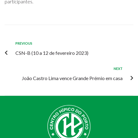
participantes.
PREVIOUS
CSN-B (10 a 12 de fevereiro 2023)
NEXT
João Castro Lima vence Grande Prémio em casa