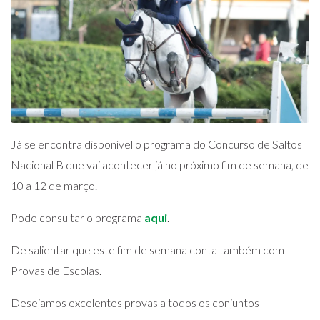
Já se encontra disponível o programa do Concurso de Saltos
Nacional B que vai acontecer já no próximo fim de semana, de
10 a 12 de março.
Pode consultar o programa
aqui
.
De salientar que este fim de semana conta também com
Provas de Escolas.
Desejamos excelentes provas a todos os conjuntos