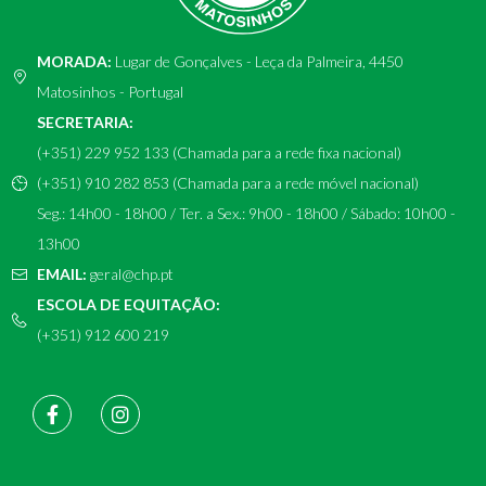
MORADA:
Lugar de Gonçalves - Leça da Palmeira, 4450
Matosinhos - Portugal
SECRETARIA:
(+351) 229 952 133 (Chamada para a rede fixa nacional)
(+351) 910 282 853 (Chamada para a rede móvel nacional)
Seg.: 14h00 - 18h00 / Ter. a Sex.: 9h00 - 18h00 / Sábado: 10h00 -
13h00
EMAIL:
geral@chp.pt
ESCOLA DE EQUITAÇÃO:
(+351) 912 600 219